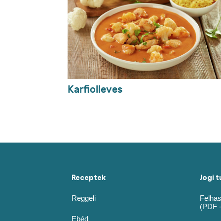
Kapcsolódó recept