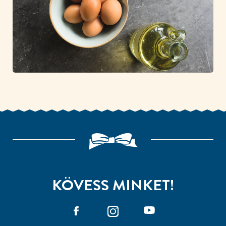
KÖVESS MINKET!