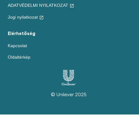
ADATVÉDELMI NYILATKOZAT
Jogi nyilatkozat
Elérhetőség
Kapcsolat
Oldaltérkép
© Unilever 2025