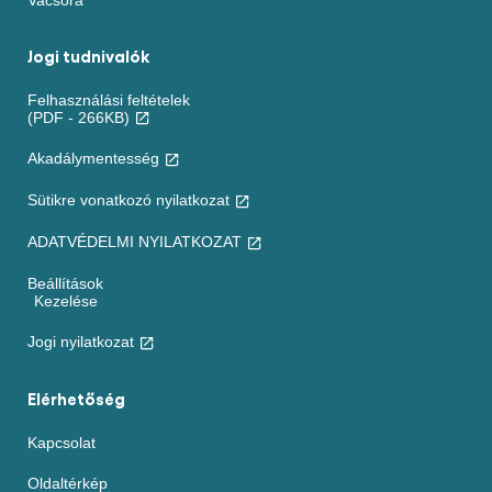
Jogi tudnivalók
Felhasználási feltételek
(PDF - 266KB)
Akadálymentesség
Sütikre vonatkozó nyilatkozat
ADATVÉDELMI NYILATKOZAT
Beállítások
Kezelése
Jogi nyilatkozat
Elérhetőség
Kapcsolat
Oldaltérkép