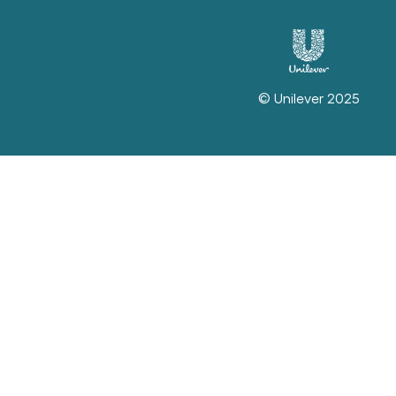
© Unilever 2025