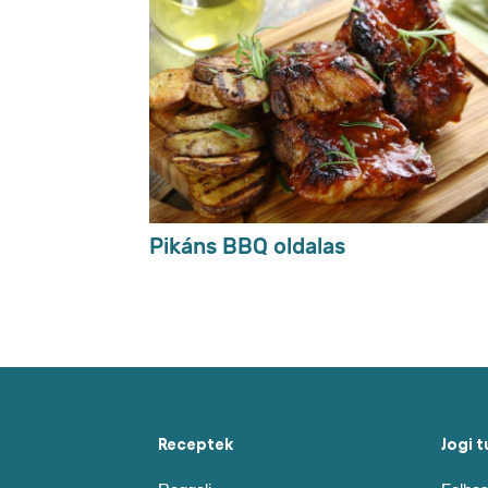
Kapcsolódó recept