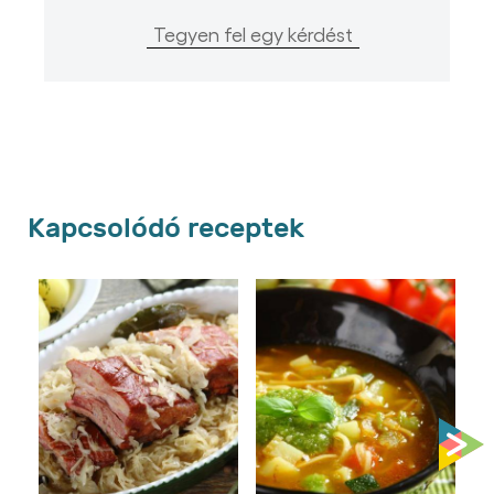
Tegyen fel egy kérdést
Kapcsolódó receptek