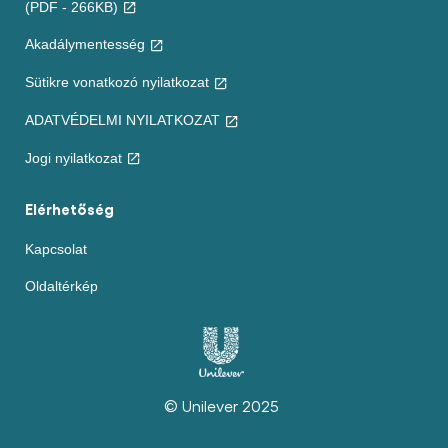
(PDF - 266KB)
Akadálymentesség
Sütikre vonatkozó nyilatkozat
ADATVÉDELMI NYILATKOZAT
Jogi nyilatkozat
Elérhetőség
Kapcsolat
Oldaltérkép
© Unilever 2025