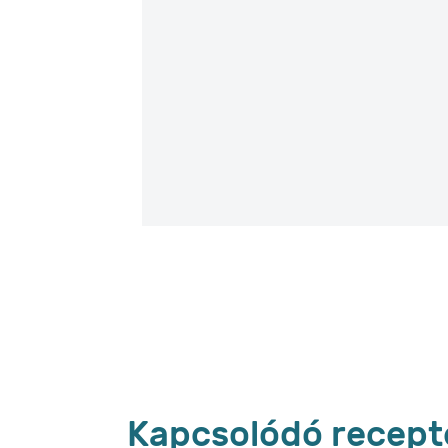
Kapcsolódó recept