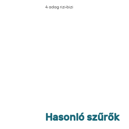
4 adag rizi-bizi
Hasonló szűrők