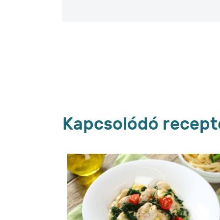
Kapcsolódó recept