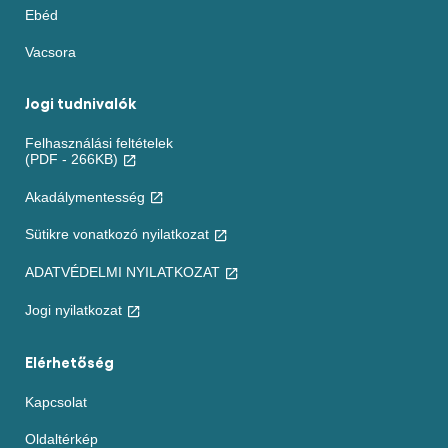
Ebéd
Vacsora
Jogi tudnivalók
Felhasználási feltételek
(PDF - 266KB)
Akadálymentesség
Sütikre vonatkozó nyilatkozat
ADATVÉDELMI NYILATKOZAT
Jogi nyilatkozat
Elérhetőség
Kapcsolat
Oldaltérkép